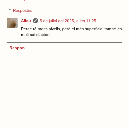
Respostes
Allau
5 de juliol del 2025, a les 11:25
Perec té molts nivells, però el més superficial també és
molt satisfactori.
Respon