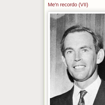
Me'n recordo (VII)