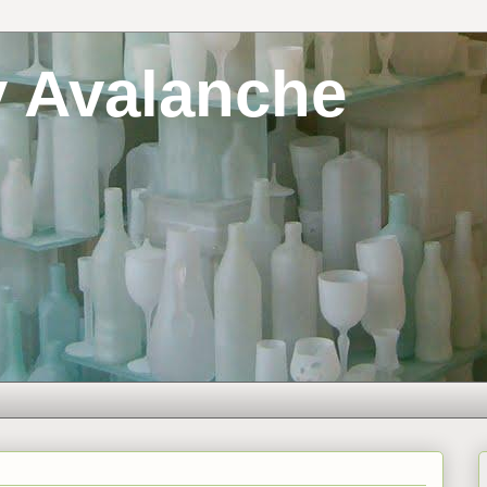
y Avalanche