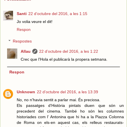
Santi
22 d’octubre del 2016, a les 1:15
Jo volia veure el dit!
Respon
Respostes
Allau
22 d’octubre del 2016, a les 1:22
Crec que l'Hola el publicarà la propera setmana.
Respon
Unknown
22 d’octubre del 2016, a les 13:39
No, no n'havia sentit a parlar mai. És preciosa.
Els passatges d'Història pintats diuen que són un
precedent del cinema. També ho són les columnes
historiades com l' Antonina que hi ha a la Piazza Colonna
de Roma on els-en aquest cas, els relleus restaurats-