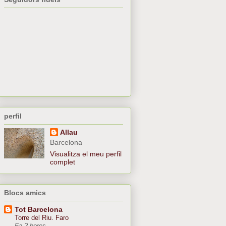
perfil
Allau
Barcelona
Visualitza el meu perfil
complet
Blocs amics
Tot Barcelona
Torre del Riu. Faro