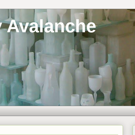
y Avalanche