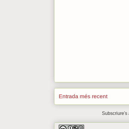
Entrada més recent
Subscriure's