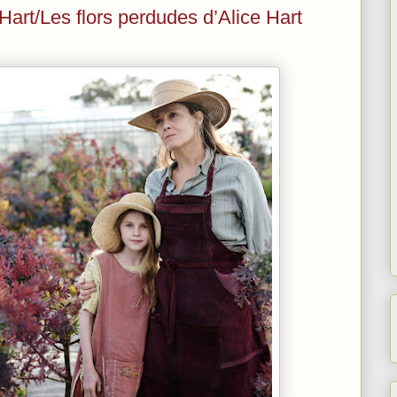
 Hart/Les flors perdudes d’Alice Hart