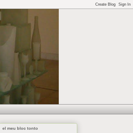
el meu bloc tonto