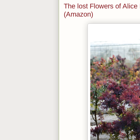
The lost Flowers of Alice
(Amazon)